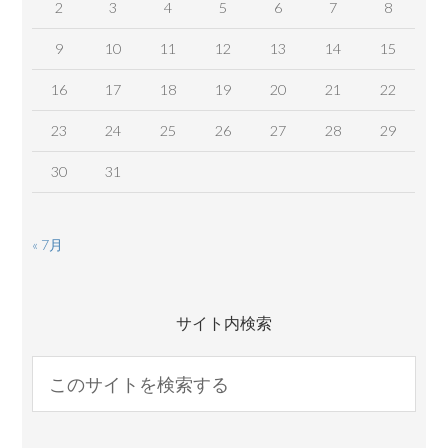
2
3
4
5
6
7
8
9
10
11
12
13
14
15
16
17
18
19
20
21
22
23
24
25
26
27
28
29
30
31
« 7月
サイト内検索