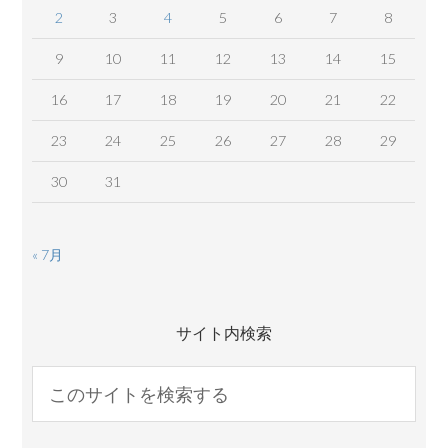
2
3
4
5
6
7
8
9
10
11
12
13
14
15
16
17
18
19
20
21
22
23
24
25
26
27
28
29
30
31
« 7月
サイト内検索