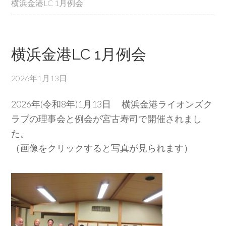
横浜金港LC 1月例会
横浜金港LC 1月例会
2026年1月13日
2026年(令和8年)1月13日 横浜金港ライオンズク
ラブの理事会と例会が宮古寿司で開催されまし
た。
（画像をクリックすると写真が見られます）