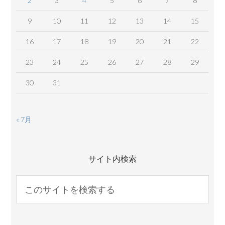
2
3
4
5
6
7
8
9
10
11
12
13
14
15
16
17
18
19
20
21
22
23
24
25
26
27
28
29
30
31
« 7月
サイト内検索