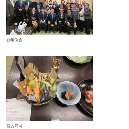
新年例会
宮古寿司