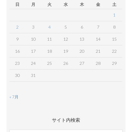
日
月
火
水
木
金
土
1
2
3
4
5
6
7
8
9
10
11
12
13
14
15
16
17
18
19
20
21
22
23
24
25
26
27
28
29
30
31
« 7月
サイト内検索