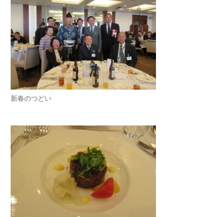
新春のつどい