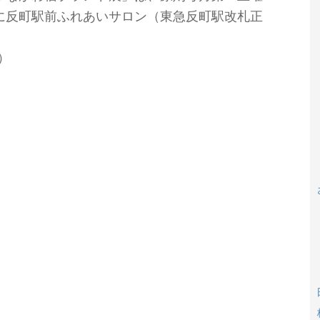
に反町駅前ふれあいサロン（東急反町駅改札正
）