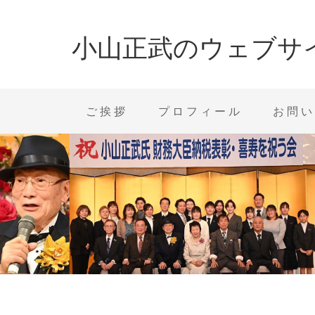
小山正武のウェブサ
ご挨拶
プロフィール
お問い