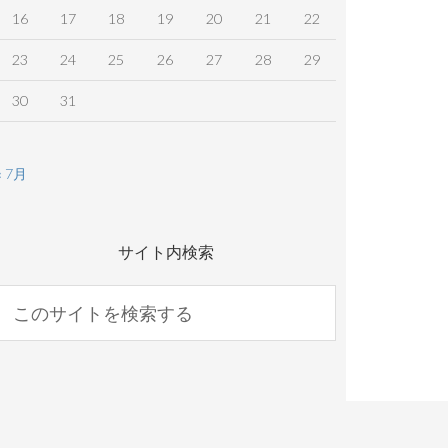
16
17
18
19
20
21
22
23
24
25
26
27
28
29
30
31
« 7月
サイト内検索