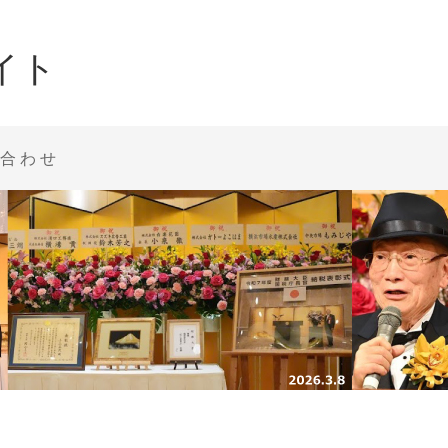
イト
合わせ