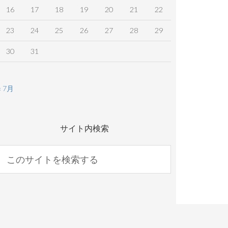
16
17
18
19
20
21
22
23
24
25
26
27
28
29
30
31
« 7月
サイト内検索