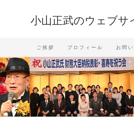
小山正武のウェブサ
ご挨拶
プロフィール
お問い