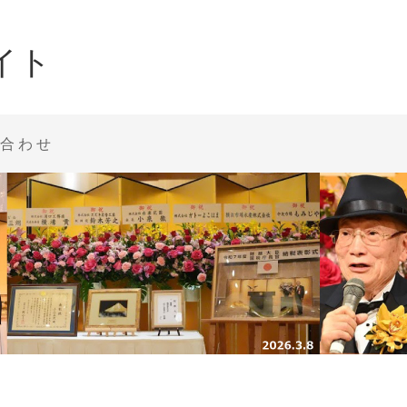
イト
合わせ