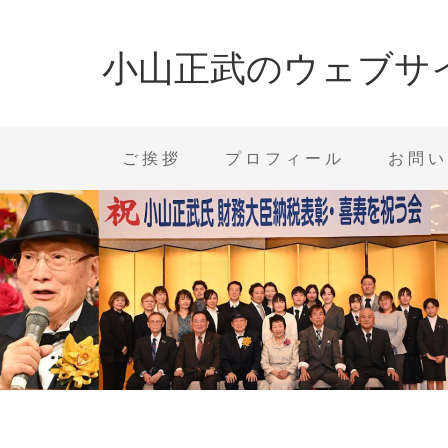
小山正武のウェブサ
ご挨拶
プロフィール
お問い