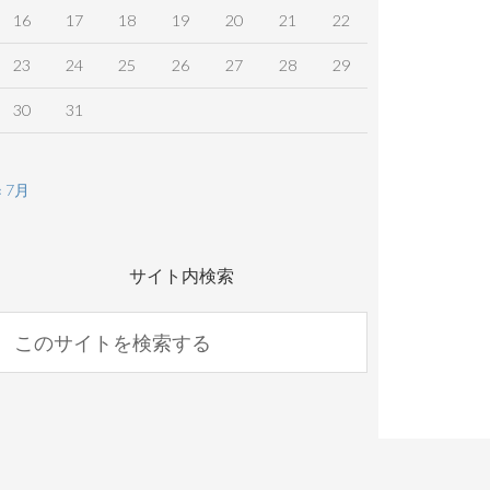
16
17
18
19
20
21
22
23
24
25
26
27
28
29
30
31
« 7月
サイト内検索