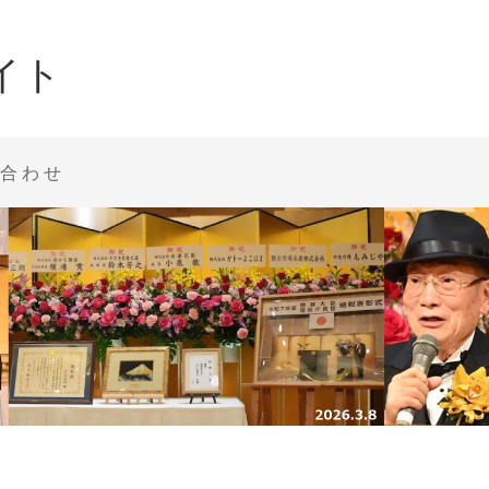
イト
合わせ