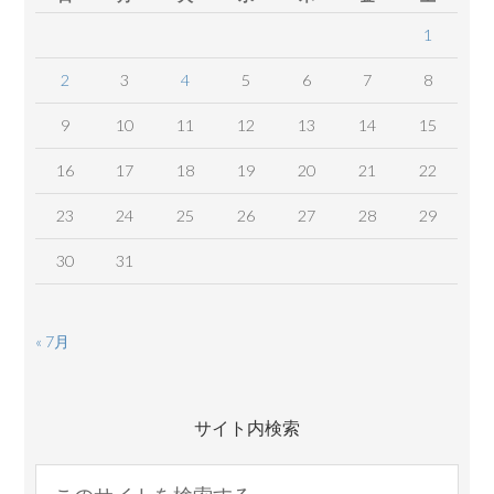
1
2
3
4
5
6
7
8
9
10
11
12
13
14
15
16
17
18
19
20
21
22
23
24
25
26
27
28
29
30
31
« 7月
サイト内検索