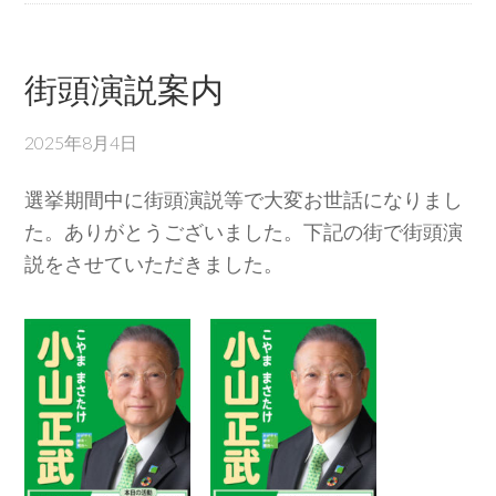
街頭演説案内
2025年8月4日
選挙期間中に街頭演説等で大変お世話になりまし
た。ありがとうございました。下記の街で街頭演
説をさせていただきました。