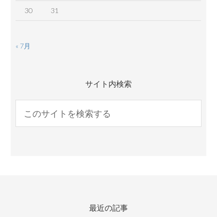
30
31
« 7月
サイト内検索
最近の記事