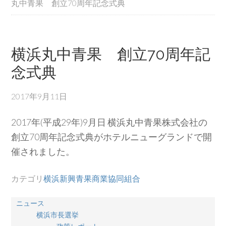
丸中青果 創立70周年記念式典
横浜丸中青果 創立70周年記
念式典
2017年9月11日
2017年(平成29年)9月日 横浜丸中青果株式会社の
創立70周年記念式典がホテルニューグランドで開
催されました。
カテゴリ
横浜新興青果商業協同組合
ニュース
横浜市長選挙