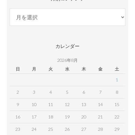
月
別
コ
ン
テ
カレンダー
ン
ツ
2026年8月
日
月
火
水
木
金
土
1
2
3
4
5
6
7
8
9
10
11
12
13
14
15
16
17
18
19
20
21
22
23
24
25
26
27
28
29