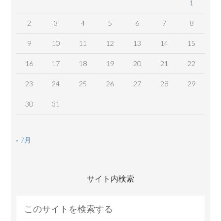
1
2
3
4
5
6
7
8
9
10
11
12
13
14
15
16
17
18
19
20
21
22
23
24
25
26
27
28
29
30
31
« 7月
サイト内検索