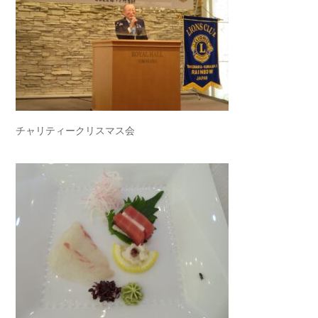
チャリティークリスマス会