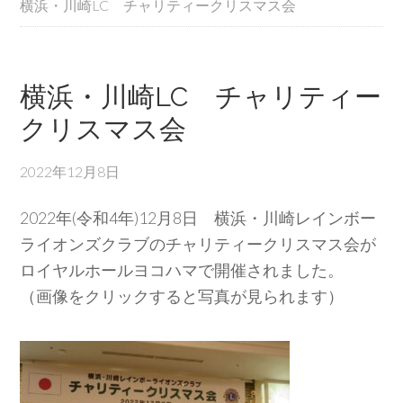
横浜・川崎LC チャリティークリスマス会
横浜・川崎LC チャリティー
クリスマス会
2022年12月8日
2022年(令和4年)12月8日 横浜・川崎レインボー
ライオンズクラブのチャリティークリスマス会が
ロイヤルホールヨコハマで開催されました。
（画像をクリックすると写真が見られます）