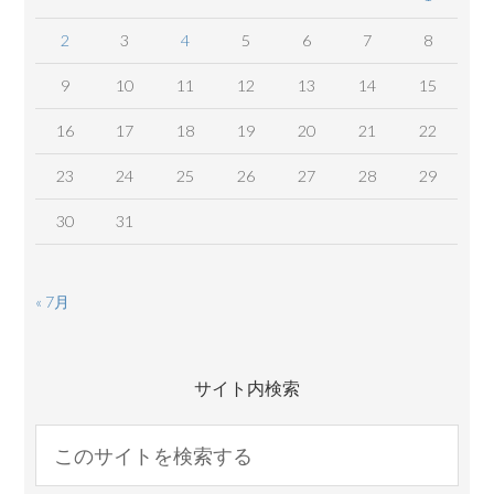
2
3
4
5
6
7
8
9
10
11
12
13
14
15
16
17
18
19
20
21
22
23
24
25
26
27
28
29
30
31
« 7月
サイト内検索