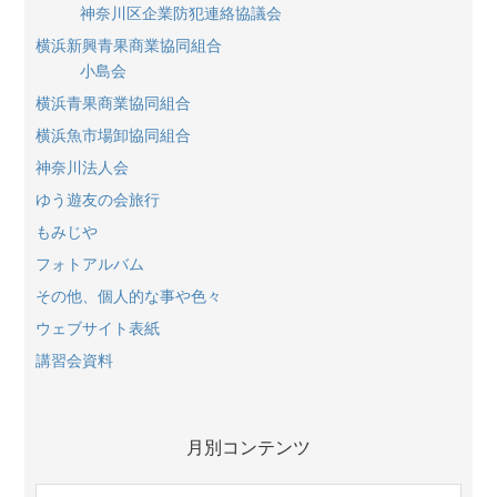
神奈川区企業防犯連絡協議会
横浜新興青果商業協同組合
小島会
横浜青果商業協同組合
横浜魚市場卸協同組合
神奈川法人会
ゆう遊友の会旅行
もみじや
フォトアルバム
その他、個人的な事や色々
ウェブサイト表紙
講習会資料
月別コンテンツ
月