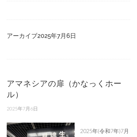
アーカイブ2025年7月6日
アマネシアの扉（かなっくホー
ル）
2025年7月6日
2025年(令和7年)7月