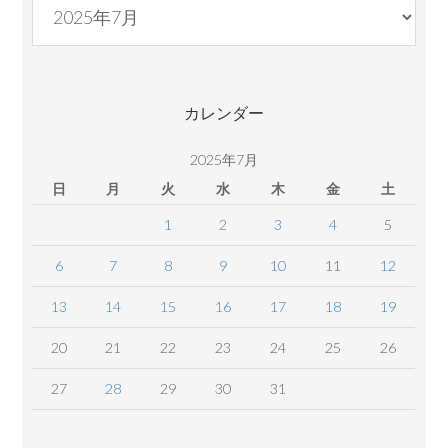
別
コ
ン
テ
カレンダー
ン
ツ
2025年7月
日
月
火
水
木
金
土
1
2
3
4
5
6
7
8
9
10
11
12
13
14
15
16
17
18
19
20
21
22
23
24
25
26
27
28
29
30
31