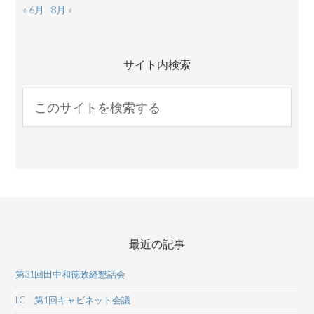
« 6月
8月 »
サイト内検索
最近の記事
第31回田中和徳政経懇話会
LC 第1回キャビネット会議