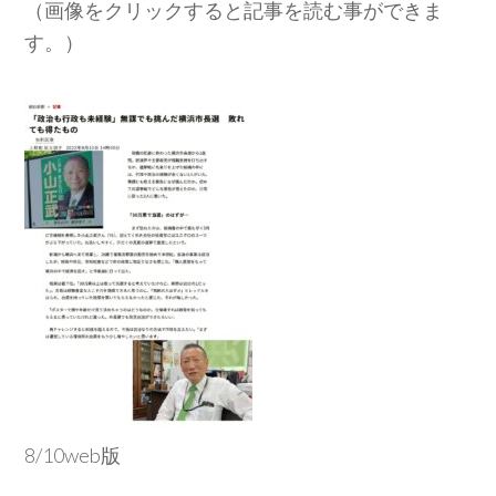
（画像をクリックすると記事を読む事ができま
す。）
8/10web版