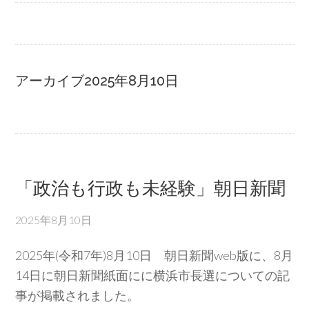
アーカイブ2025年8月10日
「政治も行政も未経験」朝日新聞
2025年8月10日
2025年(令和7年)8月10日 朝日新聞web版に、8月
14日に朝日新聞紙面にに横浜市長選についての記
事が掲載されました。