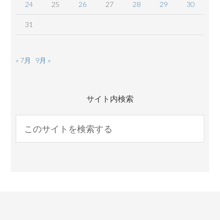
24
25
26
27
28
29
30
31
« 7月
9月 »
サイト内検索