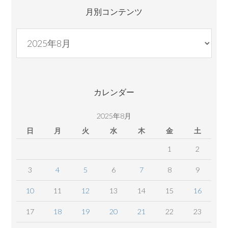
月別コンテンツ
月
別
コ
ン
テ
カレンダー
ン
ツ
2025年8月
日
月
火
水
木
金
土
1
2
3
4
5
6
7
8
9
10
11
12
13
14
15
16
17
18
19
20
21
22
23