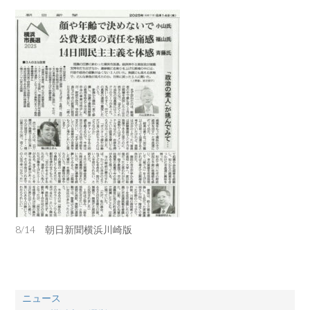
8/14 朝日新聞横浜川崎版
ニュース